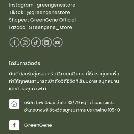
Instagram :
greengenestore
Tiktok :
@greengenestore
Shopee :
GreenGene Official
Lazada :
Greengene_store
ได้รับการติดต่อ
ยินดีต้อนรับสู่ครอบครัว GreenGene ที่ซึ่งเราทุ่มเทเพื่อ
ทำให้ทุกคนสามารถเข้าถึงวิถีชีวิตที่เรียบง่าย สนุกสนาน
และดีต่อสุขภาพได้
บริษัท ไลฟ์ บิลอง จำกัด 33/79 หมู่ 1 ตำบลบางแก้ว
อำเภอบางพลี จังหวัดสมุทรปราการ ประเทศไทย 10540
GreenGene