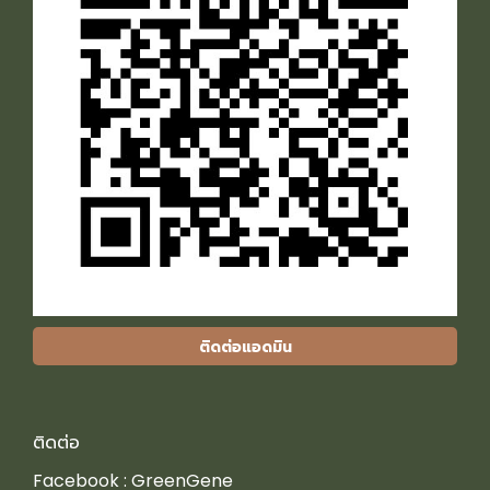
ติดต่อแอดมิน
ติดต่อ
Facebook :
GreenGene