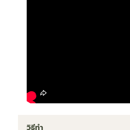
วิธีทำ