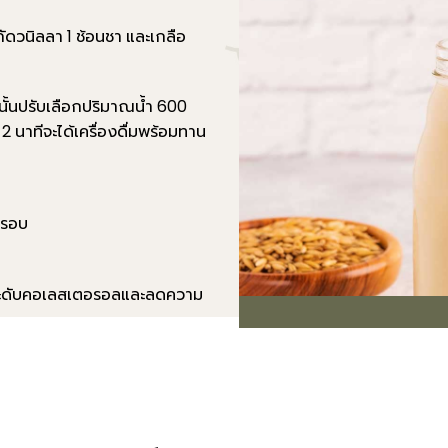
รสกัดวนิลลา 1 ช้อนชา และเกลือ
กนั้นปรับเลือกปริมาณน้ำ 600
2 นาทีจะได้เครื่องดื่มพร้อมทาน
 รอบ
ดระดับคอเลสเตอรอลและลดความ