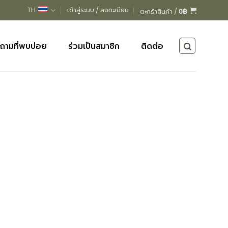
TH
เข้าสู่ระบบ / ลงทะเบียน
ตะกร้าสินค้า /
0
฿
ถามที่พบบ่อย
ร่วมเป็นสมาชิก
ติดต่อ