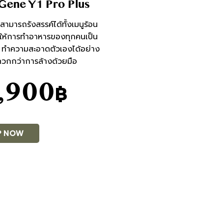
ene Y1 Pro Plus
ที่สามารถรังสรรค์ได้ทั้งเมนูร้อน
ำให้การทำอาหารของทุกคนเป็น
ยๆ ทำความสะอาดตัวเองได้อย่าง
ดวกกว่าการล้างด้วยมือ
,900
฿
P NOW