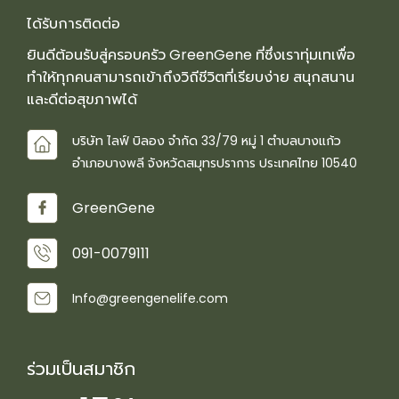
ได้รับการติดต่อ
ยินดีต้อนรับสู่ครอบครัว GreenGene ที่ซึ่งเราทุ่มเทเพื่อ
ทำให้ทุกคนสามารถเข้าถึงวิถีชีวิตที่เรียบง่าย สนุกสนาน
และดีต่อสุขภาพได้
บริษัท ไลฟ์ บิลอง จำกัด 33/79 หมู่ 1 ตำบลบางแก้ว
อำเภอบางพลี จังหวัดสมุทรปราการ ประเทศไทย 10540
GreenGene
091-0079111
Info@greengenelife.com
ร่วมเป็นสมาชิก