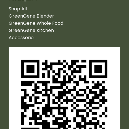
Shop All
GreenGene Blender
GreenGene Whole Food
GreenGene Kitchen
Accessorie