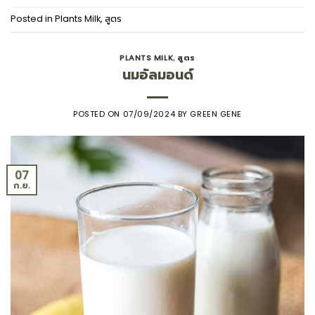
Posted in
Plants Milk
,
สูตร
PLANTS MILK
สูตร
,
นมอัลมอนด์
POSTED ON
07/09/2024
BY
GREEN GENE
07
ก.ย.