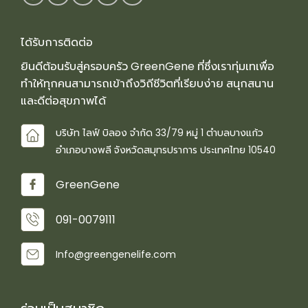
ได้รับการติดต่อ
ยินดีต้อนรับสู่ครอบครัว GreenGene ที่ซึ่งเราทุ่มเทเพื่อ
ทำให้ทุกคนสามารถเข้าถึงวิถีชีวิตที่เรียบง่าย สนุกสนาน
และดีต่อสุขภาพได้
บริษัท ไลฟ์ บิลอง จำกัด 33/79 หมู่ 1 ตำบลบางแก้ว
อำเภอบางพลี จังหวัดสมุทรปราการ ประเทศไทย 10540
GreenGene
091-0079111
Info@greengenelife.com