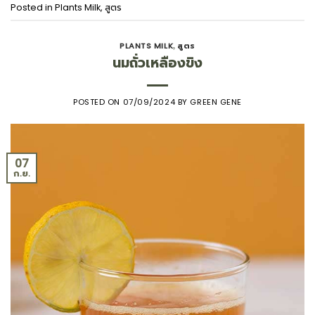
Posted in
Plants Milk
,
สูตร
PLANTS MILK
สูตร
,
นมถั่วเหลืองขิง
POSTED ON
07/09/2024
BY
GREEN GENE
07
ก.ย.