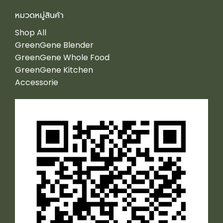
หมวดหมู่สินค้า
Shop All
GreenGene Blender
GreenGene Whole Food
GreenGene Kitchen
Accessorie