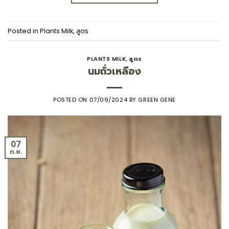
Posted in
Plants Milk
,
สูตร
PLANTS MILK
สูตร
,
นมถั่วเหลือง
POSTED ON
07/09/2024
BY
GREEN GENE
07
ก.ย.