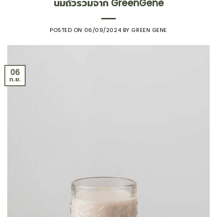
นมถั่วรวมจาก GreenGene
POSTED ON
06/09/2024
BY
GREEN GENE
06
ก.ย.