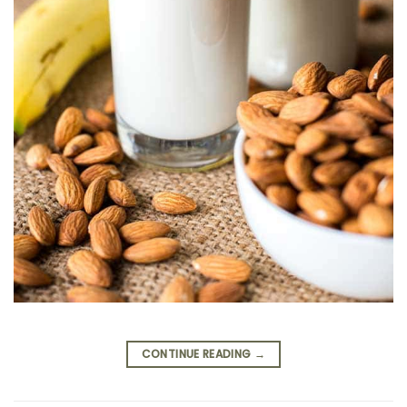
CONTINUE READING
→