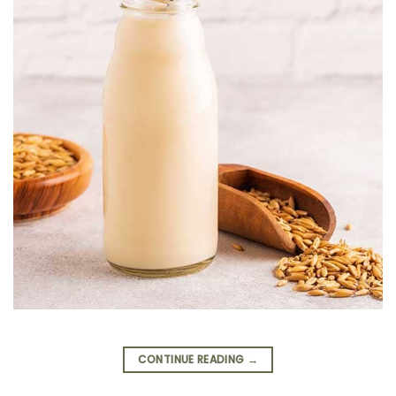
CONTINUE READING
→