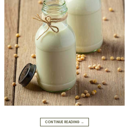
CONTINUE READING
→