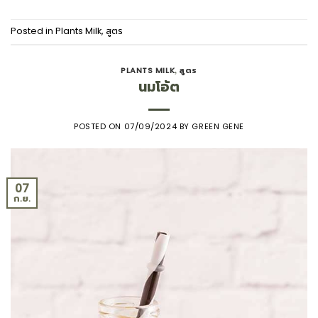
Posted in
Plants Milk
,
สูตร
PLANTS MILK
สูตร
,
นมโอ้ต
POSTED ON
07/09/2024
BY
GREEN GENE
07
ก.ย.